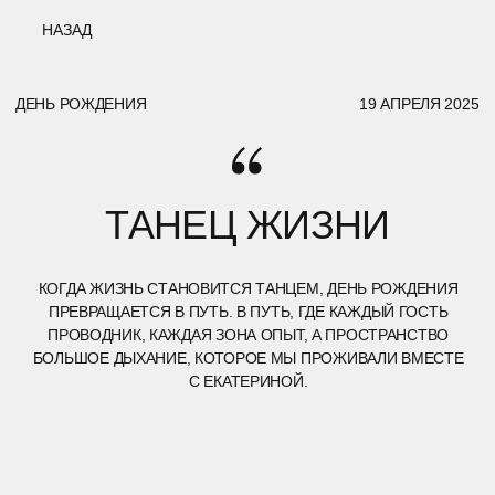
НАЗАД
ДЕНЬ РОЖДЕНИЯ
19 АПРЕЛЯ 2025
ТАНЕЦ ЖИЗНИ
КОГДА ЖИЗНЬ СТАНОВИТСЯ ТАНЦЕМ, ДЕНЬ РОЖДЕНИЯ
ПРЕВРАЩАЕТСЯ В ПУТЬ. В ПУТЬ, ГДЕ КАЖДЫЙ ГОСТЬ
ПРОВОДНИК, КАЖДАЯ ЗОНА ОПЫТ, А ПРОСТРАНСТВО
БОЛЬШОЕ ДЫХАНИЕ, КОТОРОЕ МЫ ПРОЖИВАЛИ ВМЕСТЕ
С ЕКАТЕРИНОЙ.