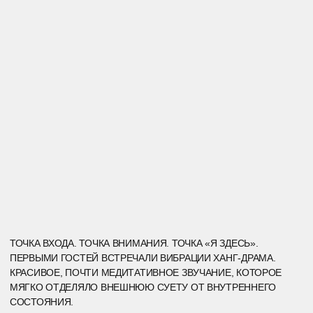
КОРИДОР ВАРИАНТОВ