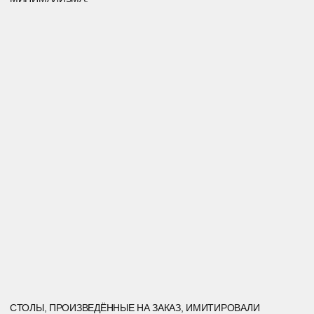
ПРЫЖОК
ВЕРЫ