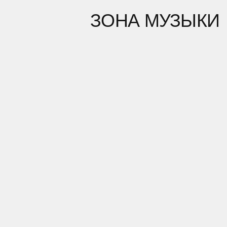
РОЖДЕНИЕ
АРТИСТА